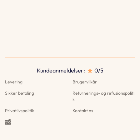
Kundeanmeldelser
:
0/5
Levering
Brugervilkår
Sikker betaling
Returnerings- og refusionspoliti
k
Privatlivspolitik
Kontakt os